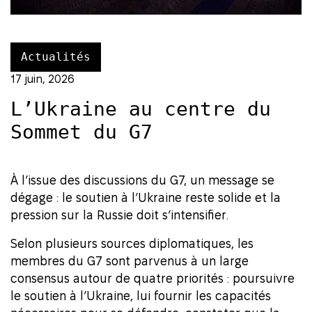
Actualités
17 juin, 2026
L’Ukraine au centre du
Sommet du G7
À l’issue des discussions du G7, un message se
dégage : le soutien à l’Ukraine reste solide et la
pression sur la Russie doit s’intensifier.
Selon plusieurs sources diplomatiques, les
membres du G7 sont parvenus à un large
consensus autour de quatre priorités : poursuivre
le soutien à l’Ukraine, lui fournir les capacités