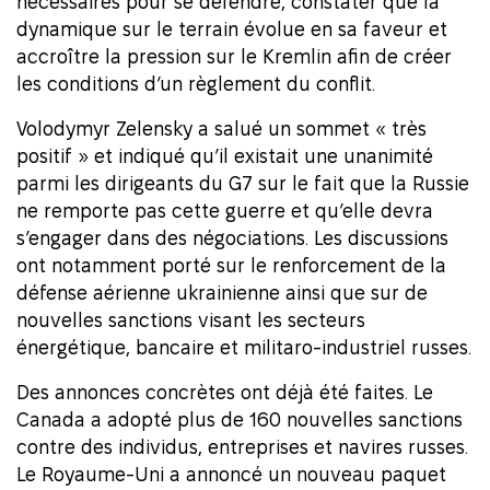
nécessaires pour se défendre, constater que la
dynamique sur le terrain évolue en sa faveur et
accroître la pression sur le Kremlin afin de créer
les conditions d’un règlement du conflit.
Volodymyr Zelensky a salué un sommet « très
positif » et indiqué qu’il existait une unanimité
parmi les dirigeants du G7 sur le fait que la Russie
ne remporte pas cette guerre et qu’elle devra
s’engager dans des négociations. Les discussions
ont notamment porté sur le renforcement de la
défense aérienne ukrainienne ainsi que sur de
nouvelles sanctions visant les secteurs
énergétique, bancaire et militaro-industriel russes.
Des annonces concrètes ont déjà été faites. Le
Canada a adopté plus de 160 nouvelles sanctions
contre des individus, entreprises et navires russes.
Le Royaume-Uni a annoncé un nouveau paquet