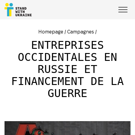
Homepage
/
Campagnes
/
ENTREPRISES
OCCIDENTALES EN
RUSSIE ET
FINANCEMENT DE LA
GUERRE