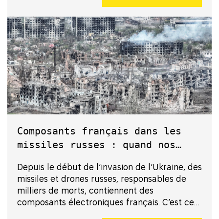
Composants français dans les
missiles russes : quand nos
technologies tuent en Ukraine
Depuis le début de l’invasion de l’Ukraine, des
missiles et drones russes, responsables de
milliers de morts, contiennent des
composants électroniques français. C’est ce
que nous apprend l’enquête « Le grand