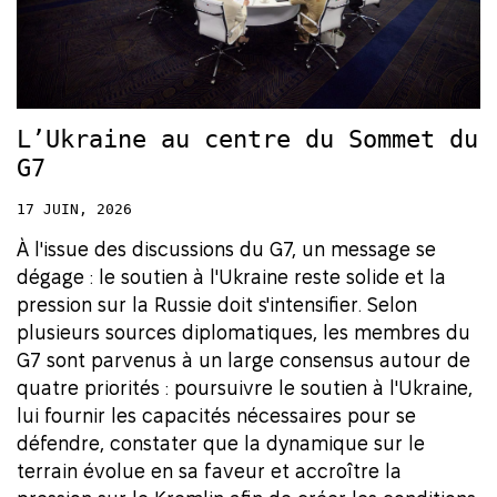
L’Ukraine au centre du Sommet du
G7
17 JUIN, 2026
À l'issue des discussions du G7, un message se
dégage : le soutien à l'Ukraine reste solide et la
pression sur la Russie doit s'intensifier. Selon
plusieurs sources diplomatiques, les membres du
G7 sont parvenus à un large consensus autour de
quatre priorités : poursuivre le soutien à l'Ukraine,
lui fournir les capacités nécessaires pour se
défendre, constater que la dynamique sur le
terrain évolue en sa faveur et accroître la