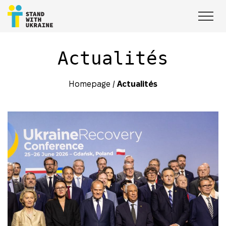
Actualités
Homepage
/
Actualités