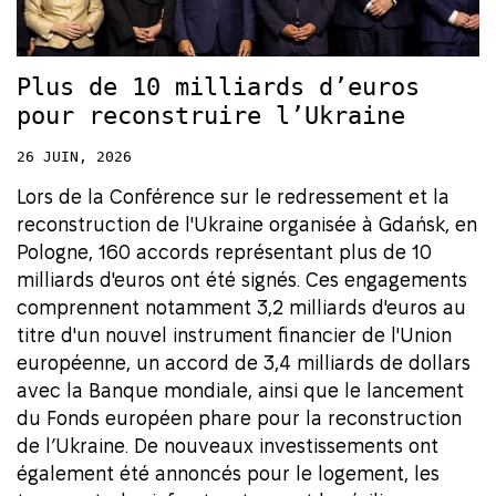
Plus de 10 milliards d’euros
pour reconstruire l’Ukraine
26 JUIN, 2026
Lors de la Conférence sur le redressement et la
reconstruction de l'Ukraine organisée à Gdańsk, en
Pologne, 160 accords représentant plus de 10
milliards d'euros ont été signés. Ces engagements
comprennent notamment 3,2 milliards d'euros au
titre d'un nouvel instrument financier de l'Union
européenne, un accord de 3,4 milliards de dollars
avec la Banque mondiale, ainsi que le lancement
du Fonds européen phare pour la reconstruction
de l’Ukraine. De nouveaux investissements ont
également été annoncés pour le logement, les