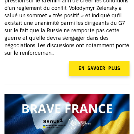
pression sur le Kremlin afin de créer les conditions
d'un règlement du conflit. Volodymyr Zelensky a
salué un sommet « très positif » et indiqué qu'il
existait une unanimité parmi les dirigeants du G7
sur le fait que la Russie ne remporte pas cette
guerre et qu'elle devra s'engager dans des
négociations. Les discussions ont notamment porté
sur le renforcemen...
EN SAVOIR PLUS