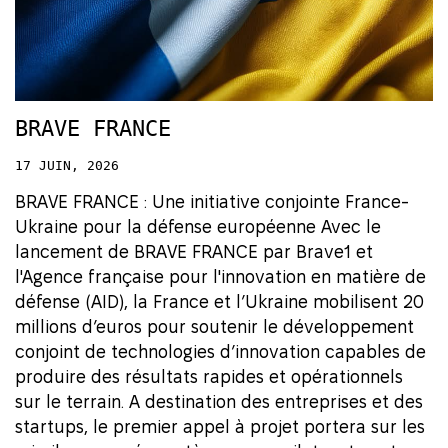
BRAVE FRANCE
17 JUIN, 2026
BRAVE FRANCE : Une initiative conjointe France-
Ukraine pour la défense européenne Avec le
lancement de BRAVE FRANCE par Brave1 et
l'Agence française pour l'innovation en matière de
défense (AID), la France et l’Ukraine mobilisent 20
millions d’euros pour soutenir le développement
conjoint de technologies d’innovation capables de
produire des résultats rapides et opérationnels
sur le terrain. A destination des entreprises et des
startups, le premier appel à projet portera sur les