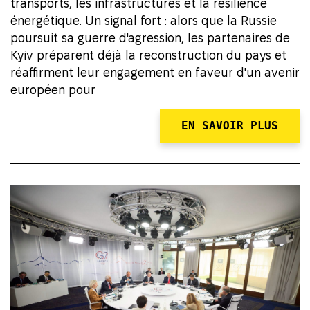
transports, les infrastructures et la résilience
énergétique. Un signal fort : alors que la Russie
poursuit sa guerre d'agression, les partenaires de
Kyiv préparent déjà la reconstruction du pays et
réaffirment leur engagement en faveur d'un avenir
européen pour
EN SAVOIR PLUS