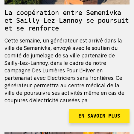
La coopération entre Semenivka
et Sailly-Lez-Lannoy se poursuit
et se renforce
Cette semaine, un générateur est arrivé dans la
ville de Semenivka, envoyé avec le soutien du
comité de jumelage de sa ville partenaire de
Sailly-Lez-Lannoy, dans le cadre de notre
campagne Des Lumières Pour L'Hiver en
partenariat avec Electriciens sans frontières. Ce
générateur permettra au centre médical de la
ville de poursuivre ses activités même en cas de
coupures d'électricité causées pa...
EN SAVOIR PLUS