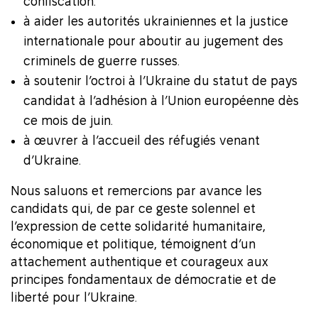
confiscation.
à aider les autorités ukrainiennes et la justice
internationale pour aboutir au jugement des
criminels de guerre russes.
à soutenir l’octroi à l’Ukraine du statut de pays
candidat à l’adhésion à l’Union européenne dès
ce mois de juin.
à œuvrer à l’accueil des réfugiés venant
d’Ukraine.
Nous saluons et remercions par avance les
candidats qui, de par ce geste solennel et
l’expression de cette solidarité humanitaire,
économique et politique, témoignent d’un
attachement authentique et courageux aux
principes fondamentaux de démocratie et de
liberté pour l’Ukraine.