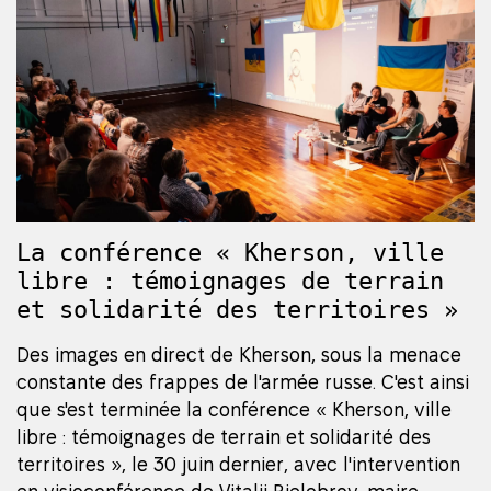
La conférence « Kherson, ville
libre : témoignages de terrain
et solidarité des territoires »
Des images en direct de Kherson, sous la menace
constante des frappes de l'armée russe. C'est ainsi
que s'est terminée la conférence « Kherson, ville
libre : témoignages de terrain et solidarité des
territoires », le 30 juin dernier, avec l'intervention