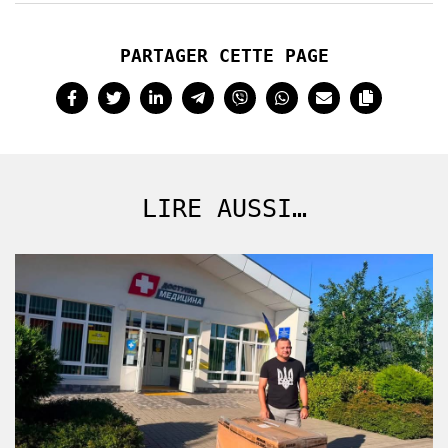
PARTAGER CETTE PAGE
LIRE AUSSI…