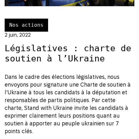
Nos actions
2 juin, 2022
Législatives : charte de
soutien à l’Ukraine
Dans le cadre des élections législatives, nous
envoyons pour signature une Charte de soutien à
l’Ukraine à tous les candidats à la députation et
responsables de partis politiques. Par cette
charte, Stand with Ukraine invite les candidats à
exprimer clairement leurs positions quant au
soutien à apporter au peuple ukrainien sur 7
points clés.