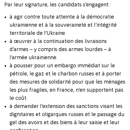
Par leur signature, les candidats s’engagent :
à agir contre toute atteinte à la démocratie
ukrainienne et à la souveraineté et l’intégrité
territoriale de l’Ukraine.
à œuvrer à la continuation des livraisons
d’armes – y compris des armes lourdes – à
l’armée ukrainienne.
à pousser pour un embargo immédiat sur le
pétrole, le gaz et le charbon russes et à porter
des mesures de solidarité pour que les ménages
les plus fragiles, en France, n’en supportent pas
le coût.
à demander l’extension des sanctions visant les
dignitaires et oligarques russes et le passage du
gel des avoirs et des biens à leur saisie et leur