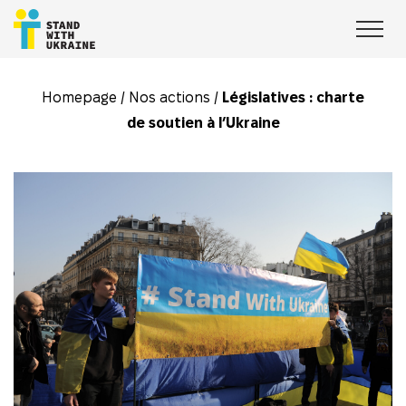
Homepage
/
Nos actions
/
Législatives : charte
de soutien à l’Ukraine