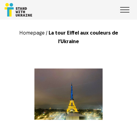
Homepage
/
La tour Eiffel aux couleurs de
l’Ukraine