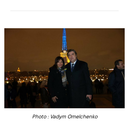
Photo : Vadym Omelchenko