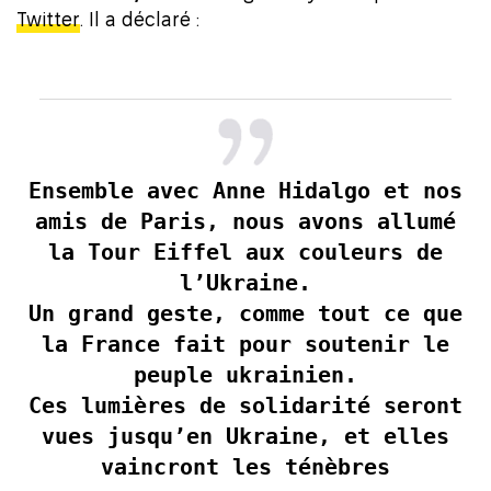
Twitter
. Il a déclaré :
Ensemble avec Anne Hidalgo et nos
amis de Paris, nous avons allumé
la Tour Eiffel aux couleurs de
l’Ukraine.
Un grand geste, comme tout ce que
la France fait pour soutenir le
peuple ukrainien.
Ces lumières de solidarité seront
vues jusqu’en Ukraine, et elles
vaincront les ténèbres