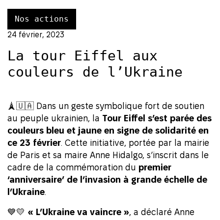
Nos actions
24 février, 2023
La tour Eiffel aux
couleurs de l’Ukraine
🗼🇺🇦 Dans un geste symbolique fort de soutien
au peuple ukrainien, la
Tour Eiffel s’est parée des
couleurs bleu et jaune en signe de solidarité en
ce 23 février
. Cette initiative, portée par la mairie
de Paris et sa maire Anne Hidalgo, s’inscrit dans le
cadre de la commémoration du
premier
‘anniversaire’ de l’invasion à grande échelle de
l’Ukraine
.
💙💛
« L’Ukraine va vaincre »
, a déclaré Anne