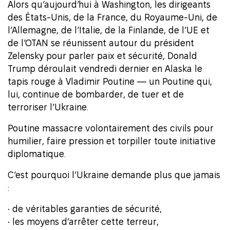
Alors qu’aujourd’hui à Washington, les dirigeants
des États-Unis, de la France, du Royaume-Uni, de
l’Allemagne, de l’Italie, de la Finlande, de l’UE et
de l’OTAN se réunissent autour du président
Zelensky pour parler paix et sécurité, Donald
Trump déroulait vendredi dernier en Alaska le
tapis rouge à Vladimir Poutine — un Poutine qui,
lui, continue de bombarder, de tuer et de
terroriser l’Ukraine.
Poutine massacre volontairement des civils pour
humilier, faire pression et torpiller toute initiative
diplomatique.
C’est pourquoi l’Ukraine demande plus que jamais
:
• de véritables garanties de sécurité,
• les moyens d’arrêter cette terreur,