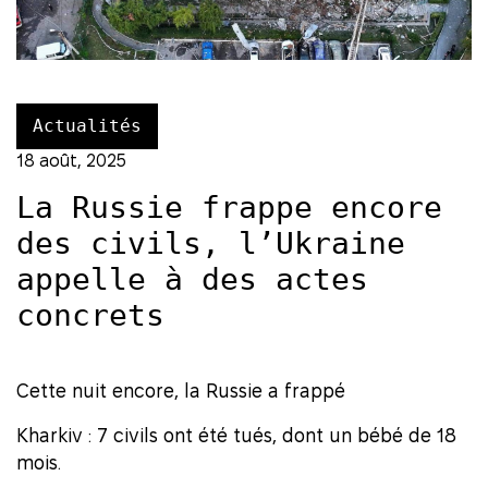
Actualités
18 août, 2025
La Russie frappe encore
des civils, l’Ukraine
appelle à des actes
concrets
Cette nuit encore, la Russie a frappé
Kharkiv : 7 civils ont été tués, dont un bébé de 18
mois.