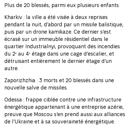
Plus de 20 blessés, parmi eux plusieurs enfants.
Kharkiv : la ville a été visée à deux reprises
pendant la nuit, d’abord par un missile balistique,
puis par un drone kamikaze. Ce dernier s’est
écrasé sur un immeuble résidentiel dans le
quartier Industrialnyi, provoquant des incendies
du 2ᵉ au 4ᵉ étage dans une cage d’escalier, et
détruisant entièrement le dernier étage d’un
autre.
Zaporizhzhia : 3 morts et 20 blessés dans une
nouvelle salve de missiles.
Odessa : frappe ciblée contre une infrastructure
énergétique appartenant à une entreprise azérie,
preuve que Moscou s’en prend aussi aux alliances
de l’Ukraine et à sa souveraineté énergétique.