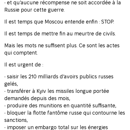
• et qu’aucune récompense ne soit accordée à la
Russie pour cette guerre.
Il est temps que Moscou entende enfin : STOP.
Il est temps de mettre fin au meurtre de civils.
Mais les mots ne suffisent plus. Ce sont les actes
qui comptent.
Il est urgent de :
• saisir les 210 milliards d’avoirs publics russes
gelés,
• transférer à Kyiv les missiles longue portée
demandés depuis des mois,
• produire des munitions en quantité suffisante,
• bloquer la flotte fantôme russe qui contourne les
sanctions,
• imposer un embargo total sur les énergies