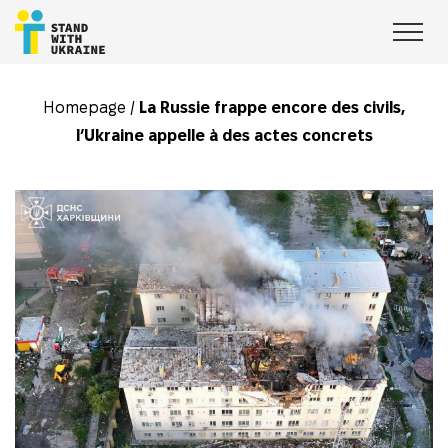
Homepage
/
La Russie frappe encore des civils,
l’Ukraine appelle à des actes concrets