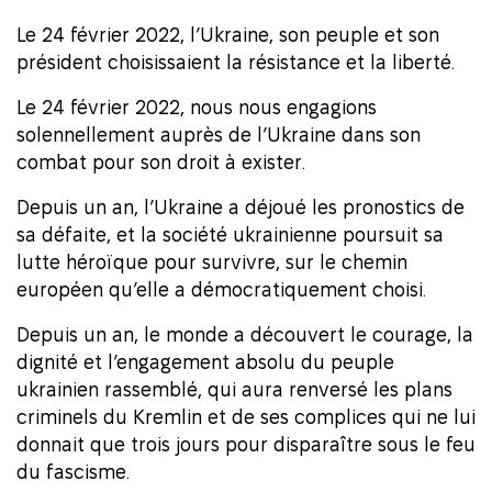
Le 24 février 2022, l’Ukraine, son peuple et son
président choisissaient la résistance et la liberté.
Le 24 février 2022, nous nous engagions
solennellement auprès de l’Ukraine dans son
combat pour son droit à exister.
Depuis un an, l’Ukraine a déjoué les pronostics de
sa défaite, et la société ukrainienne poursuit sa
lutte héroïque pour survivre, sur le chemin
européen qu’elle a démocratiquement choisi.
Depuis un an, le monde a découvert le courage, la
dignité et l’engagement absolu du peuple
ukrainien rassemblé, qui aura renversé les plans
criminels du Kremlin et de ses complices qui ne lui
donnait que trois jours pour disparaître sous le feu
du fascisme.