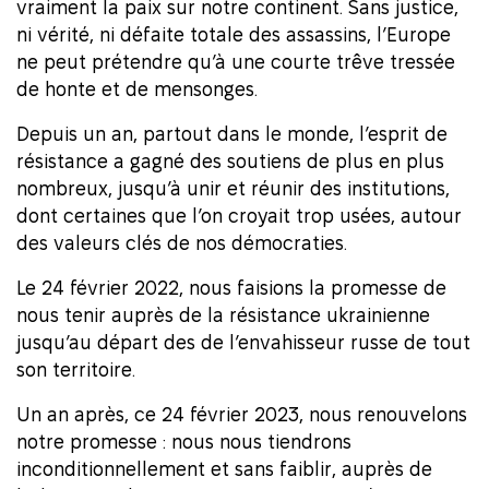
vraiment la paix sur notre continent. Sans justice,
ni vérité, ni défaite totale des assassins, l’Europe
ne peut prétendre qu’à une courte trêve tressée
de honte et de mensonges.
Depuis un an, partout dans le monde, l’esprit de
résistance a gagné des soutiens de plus en plus
nombreux, jusqu’à unir et réunir des institutions,
dont certaines que l’on croyait trop usées, autour
des valeurs clés de nos démocraties.
Le 24 février 2022, nous faisions la promesse de
nous tenir auprès de la résistance ukrainienne
jusqu’au départ des de l’envahisseur russe de tout
son territoire.
Un an après, ce 24 février 2023, nous renouvelons
notre promesse : nous nous tiendrons
inconditionnellement et sans faiblir, auprès de