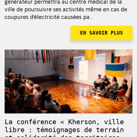
générateur permettra au centre médical de la
ville de poursuivre ses activités même en cas de
coupures d'électricité causées pa...
EN SAVOIR PLUS
La conférence « Kherson, ville
libre : témoignages de terrain