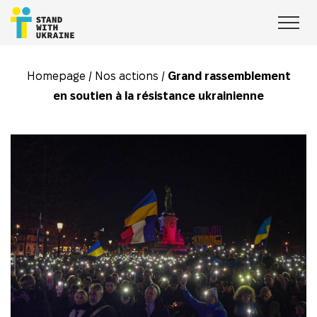
Homepage
/
Nos actions
/
Grand rassemblement
en soutien à la résistance ukrainienne