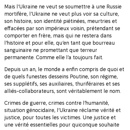
Mais l’Ukraine ne veut se soumettre à une Russie
mortifère, l’Ukraine ne veut plus voir sa culture,
son histoire, son identité piétinées, meurtries et
effacées par son impérieux voisin, prétendant se
comporter en frère, mais qui ne restera dans
l’histoire et pour elle, qu’en tant que bourreau
sanguinaire ne promettant que terreur
permanente. Comme elle l’a toujours fait.
Depuis un an, le monde a enfin compris de quoi et
de quels funestes desseins Poutine, son régime,
ses supplétifs, ses auxiliaires, thuriféraires et ses
alliés-collaborateurs, sont véritablement le nom.
Crimes de guerre, crimes contre l’humanité,
situation génocidaire, l’Ukraine réclame vérité et
justice, pour toutes les victimes. Une justice et
une vérité essentielles pour quiconque souhaite