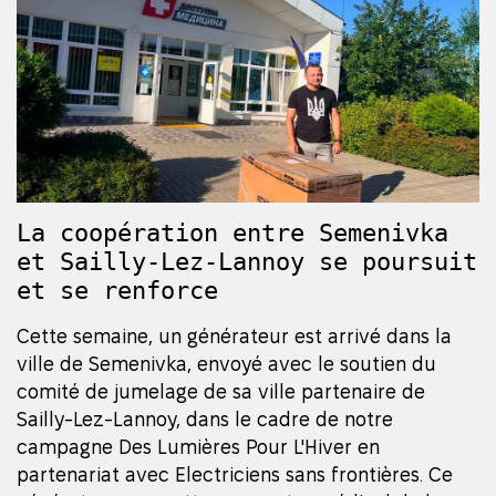
La coopération entre Semenivka
et Sailly-Lez-Lannoy se poursuit
et se renforce
Cette semaine, un générateur est arrivé dans la
ville de Semenivka, envoyé avec le soutien du
comité de jumelage de sa ville partenaire de
Sailly-Lez-Lannoy, dans le cadre de notre
campagne Des Lumières Pour L'Hiver en
partenariat avec Electriciens sans frontières. Ce