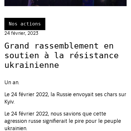
Nos actions
24 février, 2023
Grand rassemblement en
soutien à la résistance
ukrainienne
Un an.
Le 24 février 2022, la Russie envoyait ses chars sur
Kyiv.
Le 24 février 2022, nous savions que cette
agression russe signifierait le pire pour le peuple
ukrainien.