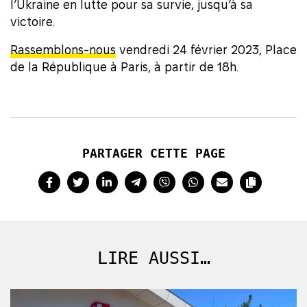
l’Ukraine en lutte pour sa survie, jusqu’à sa
victoire.
Rassemblons-nous
vendredi 24 février 2023, Place
de la République à Paris, à partir de 18h.
PARTAGER CETTE PAGE
LIRE AUSSI…