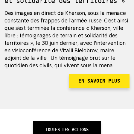
et solidarité des territoires »
Des images en direct de Kherson, sous la menace
constante des frappes de l'armée russe. C'est ainsi
que s'est terminée la conférence « Kherson, ville
libre : témoignages de terrain et solidarité des
territoires », le 30 juin dernier, avec l'intervention
en visioconférence de Vitalii Bielobrov, maire
adjoint de la ville. Un témoignage brut sur le
quotidien des civils, qui vivent sous la mena...
EN SAVOIR PLUS
TOUTES LES ACTIONS