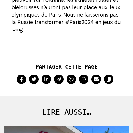
biélorusses n’auront pas leur place aux Jeux
olympiques de Paris. Nous ne laisserons pas
la Russie transformer #Paris2024 en jeux du
sang.
PARTAGER CETTE PAGE
LIRE AUSSI…