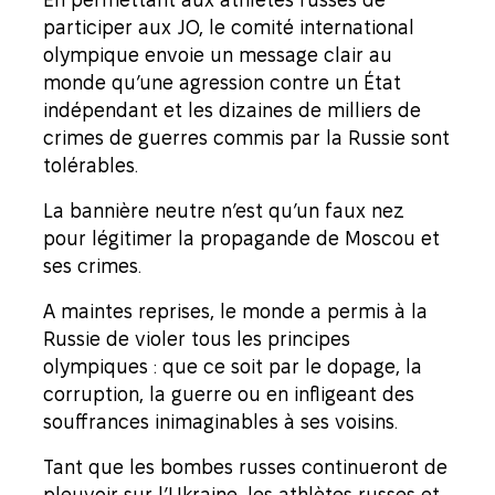
participer aux JO, le comité international
olympique envoie un message clair au
monde qu’une agression contre un État
indépendant et les dizaines de milliers de
crimes de guerres commis par la Russie sont
tolérables.
La bannière neutre n’est qu’un faux nez
pour légitimer la propagande de Moscou et
ses crimes.
A maintes reprises, le monde a permis à la
Russie de violer tous les principes
olympiques : que ce soit par le dopage, la
corruption, la guerre ou en infligeant des
souffrances inimaginables à ses voisins.
Tant que les bombes russes continueront de
pleuvoir sur l’Ukraine, les athlètes russes et