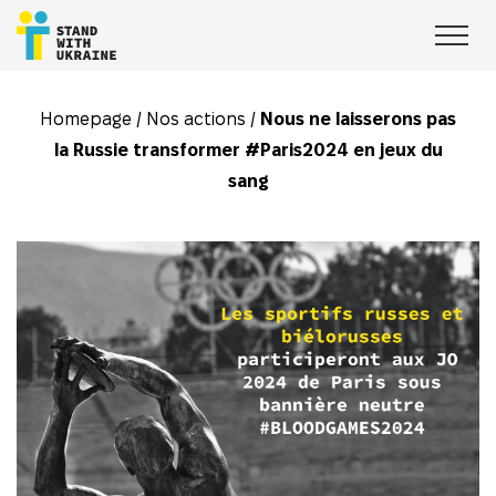
Homepage
/
Nos actions
/
Nous ne laisserons pas
la Russie transformer #Paris2024 en jeux du
sang