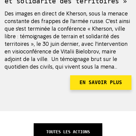
et solidarité des territoires »
Des images en direct de Kherson, sous la menace
constante des frappes de l'armée russe. C'est ainsi
que s'est terminée la conférence « Kherson, ville
libre : témoignages de terrain et solidarité des
territoires », le 30 juin dernier, avec l'intervention
en visioconférence de Vitalii Bielobrov, maire
adjoint de la ville. Un témoignage brut sur le
quotidien des civils, qui vivent sous la mena...
EN SAVOIR PLUS
TOUTES LES ACTIONS