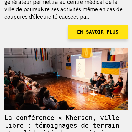
générateur permettra au centre médical de la
ville de poursuivre ses activités même en cas de
coupures d'électricité causées pa...
EN SAVOIR PLUS
La conférence « Kherson, ville
libre : témoignages de terrain