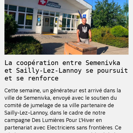
La coopération entre Semenivka
et Sailly-Lez-Lannoy se poursuit
et se renforce
Cette semaine, un générateur est arrivé dans la
ville de Semenivka, envoyé avec le soutien du
comité de jumelage de sa ville partenaire de
Sailly-Lez-Lannoy, dans le cadre de notre
campagne Des Lumières Pour L'Hiver en
partenariat avec Electriciens sans frontières. Ce