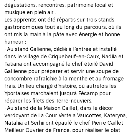
dégustations, rencontres, patrimoine local et
musique en plein air .
Les apprentis ont été répartis sur trois stands
gastronomiques tout au long du parcours, où ils
ont mis la main à la pâte avec énergie et bonne
humeur :
• Au stand Galienne, dédié à l’entrée et installé
dans le village de Criquebeuf-en-Caux, Nadiia et
Tatiana ont accompagné le chef étoilé David
Gallienne pour préparer et servir une soupe de
concombre rafraîchie à la menthe et au fromage
frais. Un lieu chargé d’histoire, où autrefois les
Yportaises marchaient jusqu’à Fécamp pour
réparer les filets des Terre-neuviers.
• Au stand de la
Maison Caillet
, dans le décor
verdoyant de La Cour Verte à Vaucottes, Kateryna,
Nataliia et Serhii ont épaulé le chef Pierre Caillet
Meilleur Ouvrier de France, pour réaliser le plat