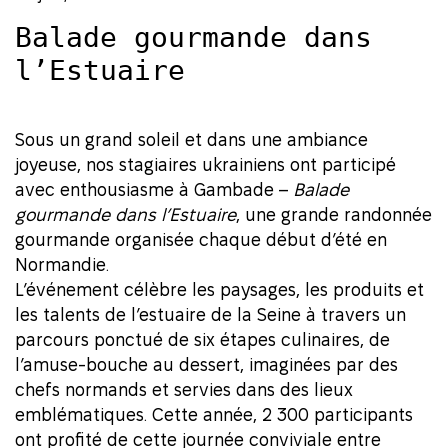
Balade gourmande dans
l’Estuaire
Sous un grand soleil et dans une ambiance
joyeuse, nos stagiaires ukrainiens ont participé
avec enthousiasme à
Gambade –
Balade
gourmande dans l’Estuaire
, une grande randonnée
gourmande organisée chaque début d’été en
Normandie.
L’événement célèbre les paysages, les produits et
les talents de l’estuaire de la Seine à travers un
parcours ponctué de six étapes culinaires, de
l’amuse-bouche au dessert, imaginées par des
chefs normands et servies dans des lieux
emblématiques. Cette année, 2 300 participants
ont profité de cette journée conviviale entre