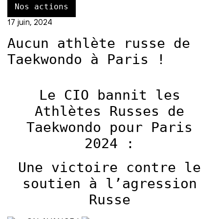
Nos actions
17 juin, 2024
Aucun athlète russe de
Taekwondo à Paris !
Le CIO bannit les
Athlètes Russes de
Taekwondo pour Paris
2024 :
Une victoire contre le
soutien à l’agression
Russe