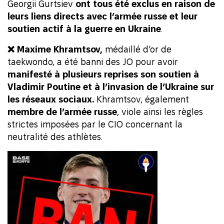
Georgii Gurtsiev
ont tous été exclus en raison de
leurs liens directs avec l’armée russe et leur
soutien actif à la guerre en Ukraine
.
❌ Maxime Khramtsov,
médaillé d’or de
taekwondo, a été banni des JO pour avoir
manifesté à plusieurs reprises son soutien à
Vladimir Poutine
et à l’invasion de l’Ukraine sur
les réseaux sociaux.
Khramtsov, également
membre de l’armée russe
, viole ainsi les règles
strictes imposées par le CIO concernant la
neutralité des athlètes.