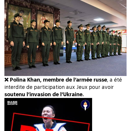
❌ Polina Khan, membre de l’armée russe
, a été
interdite de participation aux Jeux pour avoir
soutenu l’invasion de l’Ukraine.