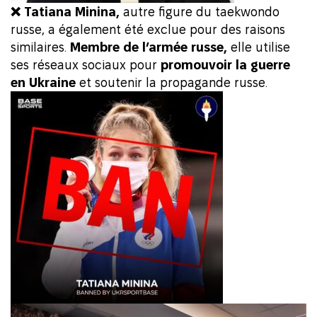
❌ Tatiana Minina,
autre figure du taekwondo
russe, a également été exclue pour des raisons
similaires.
Membre de l’armée russe,
elle utilise
ses réseaux sociaux pour
promouvoir la guerre
en Ukraine
et soutenir la propagande russe.