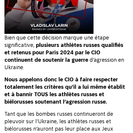
Bien que cette décision marque une étape
significative,
plusieurs athlètes russes qualifiés
et retenus pour Paris 2024 par le CIO
continuent de soutenir la guerre
d’agression en
Ukraine.
Nous appelons donc le CIO à faire respecter
totalement les critères qu’il a lui même établit
et à bannir TOUS les athlètes russes et
biélorusses soutenant l’agression russe.
Tant que les bombes russes continueront de
pleuvoir sur l’Ukraine, les athlètes russes et
biélorusses n’auront pas leur place aux Jeux