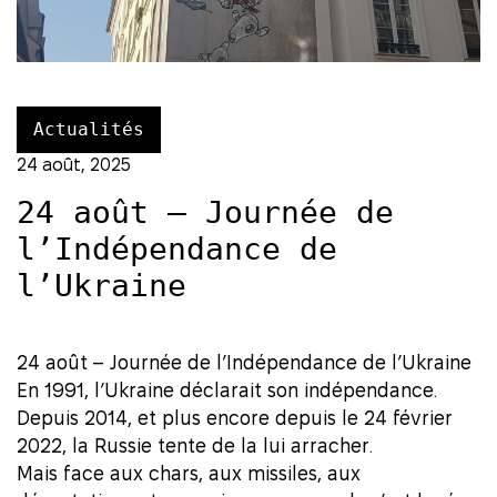
Actualités
24 août, 2025
24 août – Journée de
l’Indépendance de
l’Ukraine
24 août – Journée de l’Indépendance de l’Ukraine
En 1991, l’Ukraine déclarait son indépendance.
Depuis 2014, et plus encore depuis le 24 février
2022, la Russie tente de la lui arracher.
Mais face aux chars, aux missiles, aux