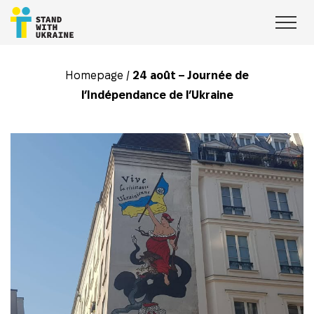
Homepage
/
24 août – Journée de
l’Indépendance de l’Ukraine