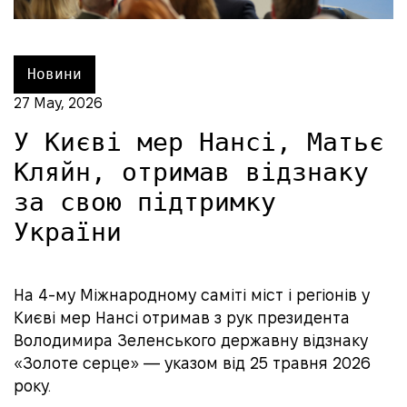
Новини
27 May, 2026
У Києві мер Нансі, Матьє
Кляйн, отримав відзнаку
за свою підтримку
України
На 4-му Міжнародному саміті міст і регіонів у
Києві мер Нансі отримав з рук президента
Володимира Зеленського державну відзнаку
«Золоте серце» — указом від 25 травня 2026
року.