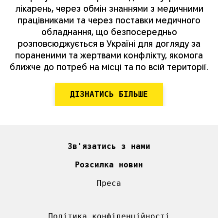
лікарень, через обмін знаннями з медичними
працівниками та через поставки медичного
обладнання, що безпосередньо
розповсюджується в Україні для догляду за
пораненими та жертвами конфлікту, якомога
ближче до потреб на місці та по всій території.
ДІЗНАТИСЬ БІЛЬШЕ
Зв'язатись з нами
Розсилка новин
Преса
Політика конфіденційності