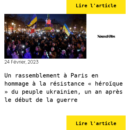
Lire l'article
24 Février, 2023
Un rassemblement à Paris en
hommage à la résistance « héroïque
» du peuple ukrainien, un an après
le début de la guerre
Lire l'article