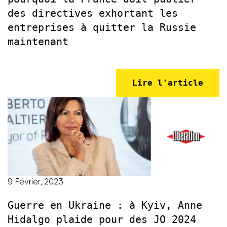
des directives exhortant les
entreprises à quitter la Russie
maintenant
Lire l'article
9 Février, 2023
Guerre en Ukraine : à Kyiv, Anne
Hidalgo plaide pour des JO 2024