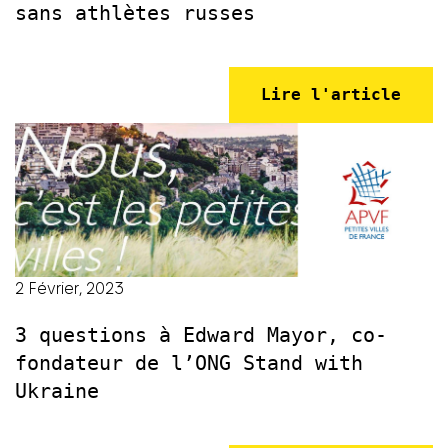
sans athlètes russes
Lire l'article
2 Février, 2023
3 questions à Edward Mayor, co-
fondateur de l’ONG Stand with
Ukraine