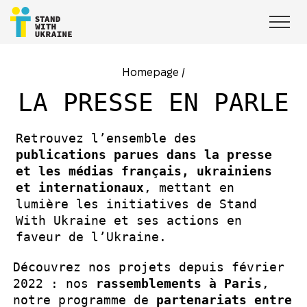
Homepage
/
LA PRESSE EN PARLE
Retrouvez l’ensemble des
publications parues dans la presse
et les médias français, ukrainiens
et internationaux
, mettant en
lumière les initiatives de Stand
With Ukraine et ses actions en
faveur de l’Ukraine.
Découvrez nos projets depuis février
2022 : nos
rassemblements à Paris
,
notre programme de
partenariats entre