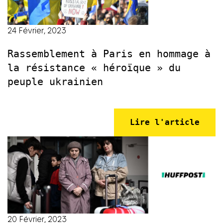
24 Février, 2023
Rassemblement à Paris en hommage à
la résistance « héroïque » du
peuple ukrainien
Lire l'article
20 Février, 2023