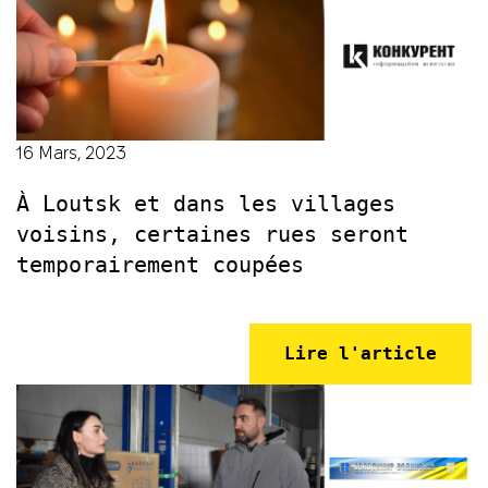
16 Mars, 2023
À Loutsk et dans les villages
voisins, certaines rues seront
temporairement coupées
Lire l'article