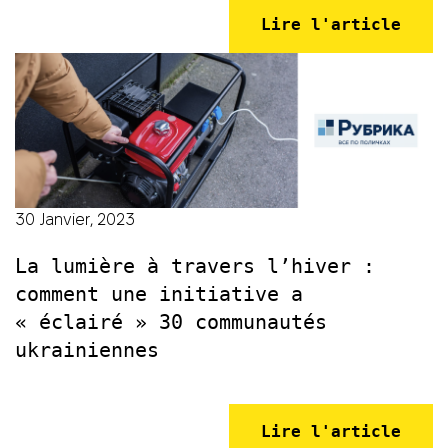
Lire l'article
30 Janvier, 2023
La lumière à travers l’hiver :
comment une initiative a
« éclairé » 30 communautés
ukrainiennes
Lire l'article