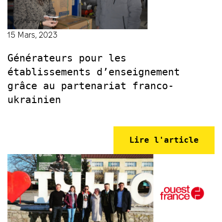
15 Mars, 2023
Générateurs pour les
établissements d’enseignement
grâce au partenariat franco-
ukrainien
Lire l'article