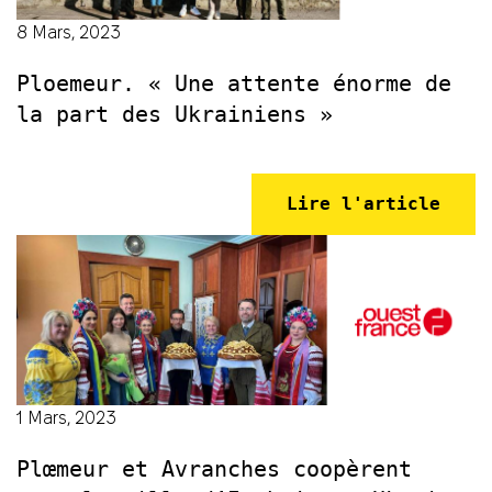
8 Mars, 2023
Ploemeur. « Une attente énorme de
la part des Ukrainiens »
Lire l'article
1 Mars, 2023
Plœmeur et Avranches coopèrent