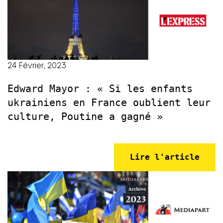
24 Février, 2023
Edward Mayor : « Si les enfants
ukrainiens en France oublient leur
culture, Poutine a gagné »
Lire l'article