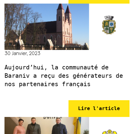
30 Janvier, 2023
Aujourd’hui, la communauté de
Baraniv a reçu des générateurs de
nos partenaires français
Lire l'article