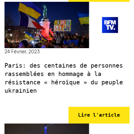
24 Février, 2023
Paris: des centaines de personnes
rassemblées en hommage à la
résistance « héroïque » du peuple
ukrainien
Lire l'article