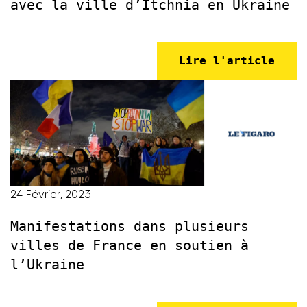
avec la ville d’Itchnia en Ukraine
Lire l'article
24 Février, 2023
Manifestations dans plusieurs
villes de France en soutien à
l’Ukraine